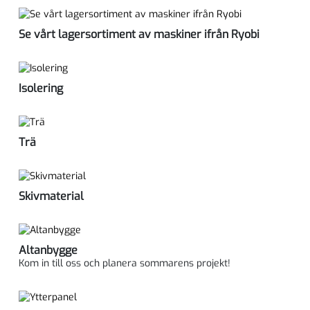
Se vårt lagersortiment av maskiner ifrån Ryobi
Isolering
Trä
Skivmaterial
Altanbygge
Kom in till oss och planera sommarens projekt!