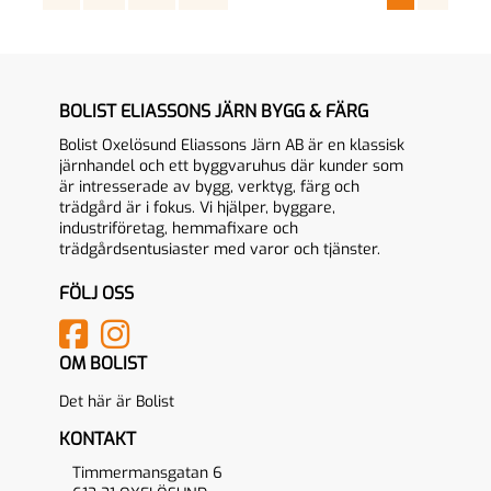
BOLIST ELIASSONS JÄRN BYGG & FÄRG
Bolist Oxelösund Eliassons Järn AB är en klassisk
järnhandel och ett byggvaruhus där kunder som
är intresserade av bygg, verktyg, färg och
trädgård är i fokus. Vi hjälper, byggare,
industriföretag, hemmafixare och
trädgårdsentusiaster med varor och tjänster.
FÖLJ OSS
OM BOLIST
Det här är Bolist
KONTAKT
Timmermansgatan 6