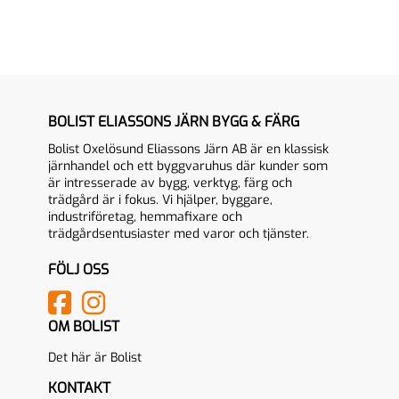
BOLIST ELIASSONS JÄRN BYGG & FÄRG
Bolist Oxelösund Eliassons Järn AB är en klassisk
järnhandel och ett byggvaruhus där kunder som
är intresserade av bygg, verktyg, färg och
trädgård är i fokus. Vi hjälper, byggare,
industriföretag, hemmafixare och
trädgårdsentusiaster med varor och tjänster.
FÖLJ OSS
OM BOLIST
Det här är Bolist
KONTAKT