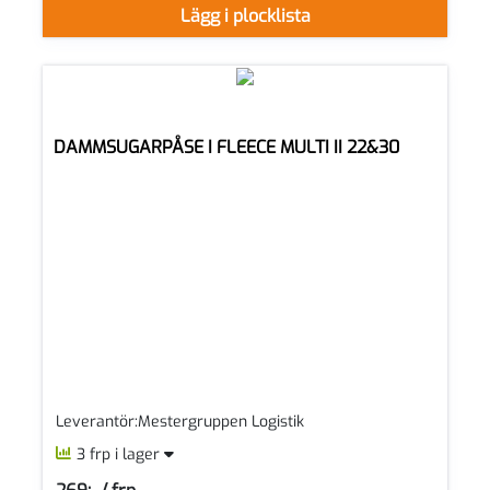
Lägg i plocklista
DAMMSUGARPÅSE I FLEECE MULTI II 22&30
Leverantör:Mestergruppen Logistik
3 frp i lager