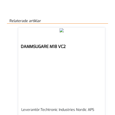
Relaterade artiklar
DAMMSUGARE M18 VC2
Leverantör:Techtronic Industries Nordic APS